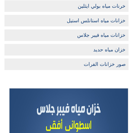
خرنات مياه بولي ايثلين
خزانات مياه استانلس استيل
خزانات مياه فيبر جلاس
خزان مياه حديد
صور خزانات الفرات