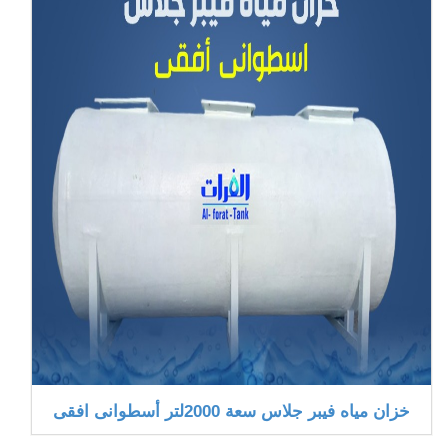
خزان مياه فيبر جلاس سعة 2000لتر أسطوانى افقى