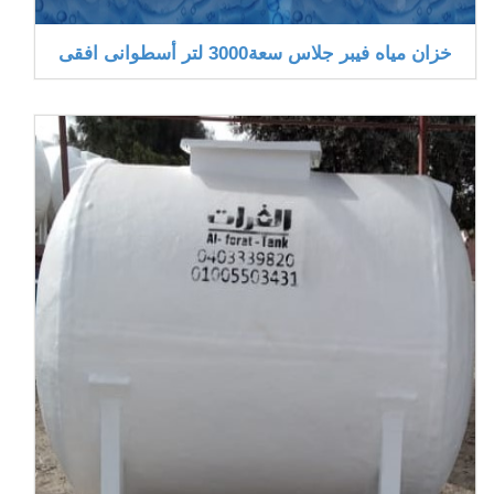
خزان مياه فيبر جلاس سعة3000 لتر أسطوانى افقى