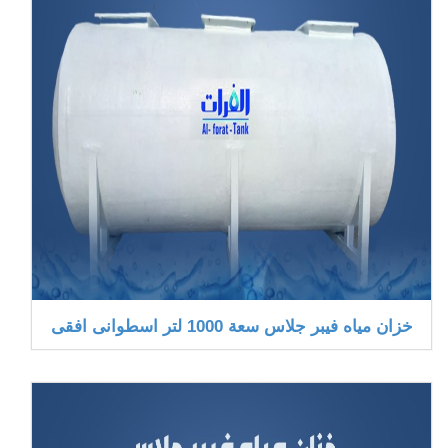
خزان مياه فيبر جلاس سعة 1000 لتر اسطوانى افقى