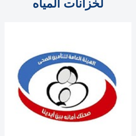
لخزانات المياه