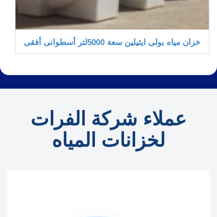
خزان مياه بولى ايثيلين سعة 5000لتر أسطوانى أفقى
عملاء شركة الفرات
لخزانات المياه