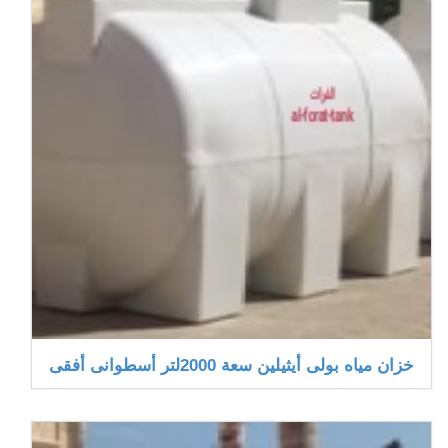
خزان مياه بولى أيثيلين سعة 2000لتر أسطوانى أفقى