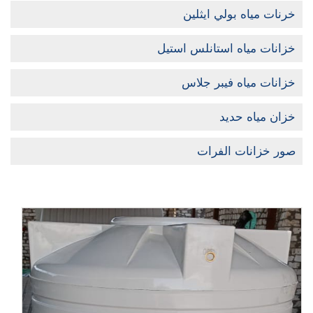
خرنات مياه بولي ايثلين
خزانات مياه استانلس استيل
خزانات مياه فيبر جلاس
خزان مياه حديد
صور خزانات الفرات