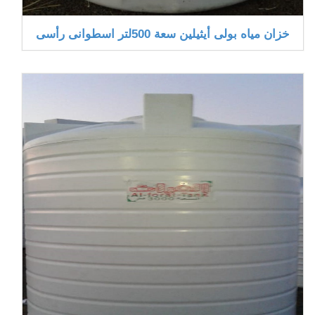
خزان مياه بولى أيثيلين سعة 500لتر اسطوانى رأسى