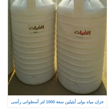
خزان مياه بولى أيثيلين سعة 1000 لتر أسطوانى رأسى