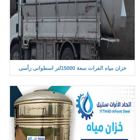
خزان مياه الفرات سعة 15000لتر اسطوانى رأسى