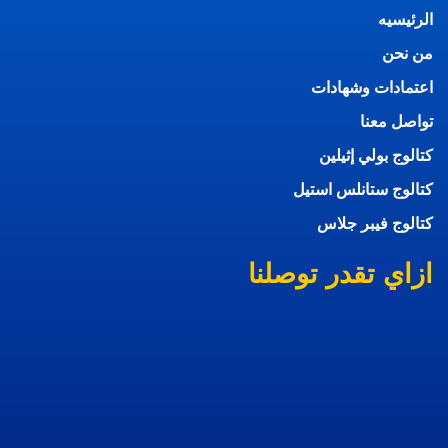
الرئيسيه
من نحن
اعتمادات وشهادات
تواصل معنا
كتالوج بولي إثيلين
كتالوج ستانلس استيل
كتالوج فيبر جلاس
ازاي تقدر توصلنا