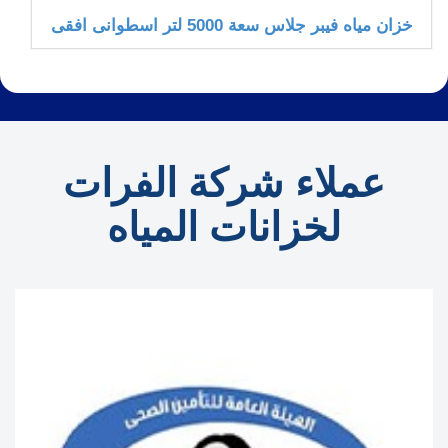
خزان مياه فيبر جلاس سعة 5000 لتر اسطوانى افقى
عملاء شركة الفرات
لخزانات المياه