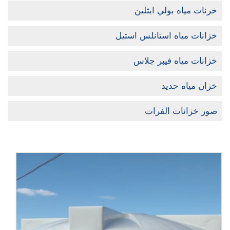
خرنات مياه بولي ايثلين
خزانات مياه استانلس استيل
خزانات مياه فيبر جلاس
خزان مياه حديد
صور خزانات الفرات