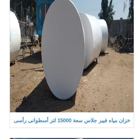
خزان مياه فيبر جلاس سعة 15000 لتر أسطوانى رأسى