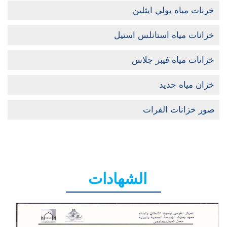
خرنات مياه بولي ايثلين
خزانات مياه استانلس استيل
خزانات مياه فيبر جلاس
خزان مياه حديد
صور خزانات الفرات
الشهادات