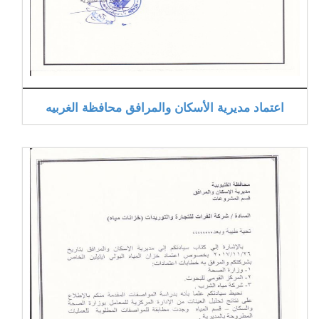
اعتماد مديرية الأسكان والمرافق محافظة الغربيه