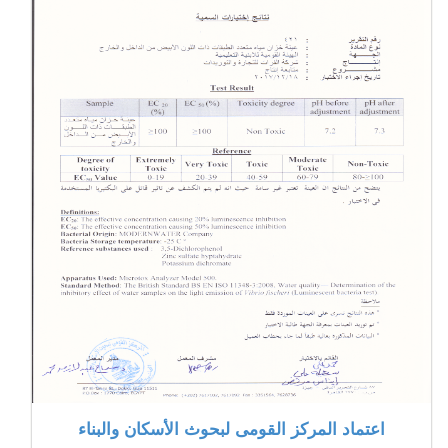
اعتماد المركز القومى لبحوث الأسكان والبناء