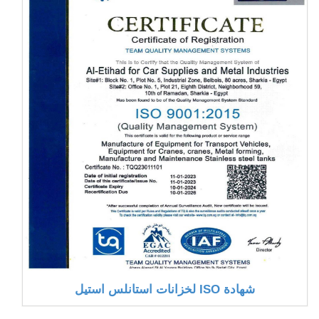
شهادة ISO لخزانات استانلس استيل