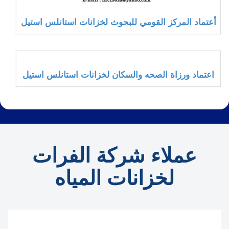
أعتماد المركز القومي للبحوث لخزانات استانلس استيل
اعتماد ورزاة الصحه والسكان لخزانات استانلس استيل
عملاء شركة الفرات
لخزانات المياه