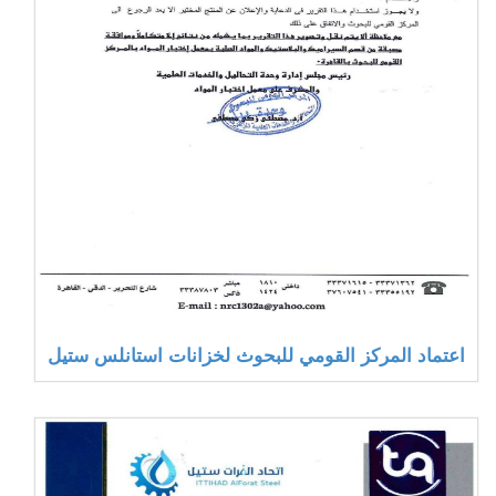
اعتماد المركز القومي للبحوث لخزانات استانلس ستيل