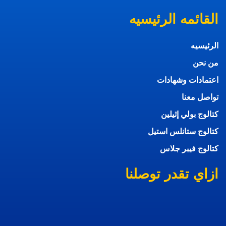
القائمه الرئيسيه
الرئيسيه
من نحن
اعتمادات وشهادات
تواصل معنا
كتالوج بولي إثيلين
كتالوج ستانلس استيل
كتالوج فيبر جلاس
ازاي تقدر توصلنا