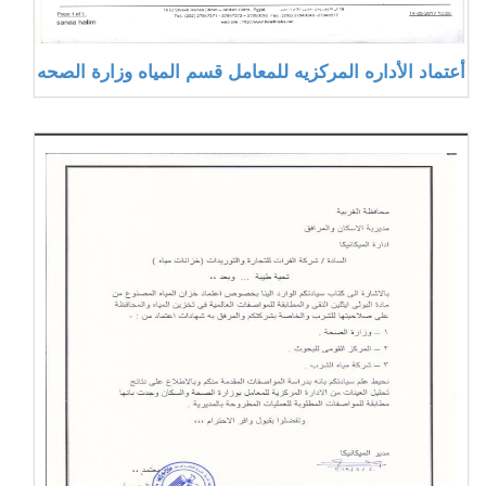
أعتماد الأداره المركزيه للمعامل قسم المياه وزارة الصحه