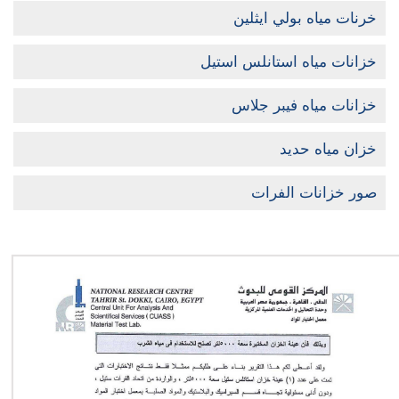
خرنات مياه بولي ايثلين
خزانات مياه استانلس استيل
خزانات مياه فيبر جلاس
خزان مياه حديد
صور خزانات الفرات