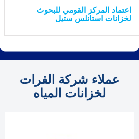
اعتماد المركز القومي للبحوث
لخزانات استانلس ستيل
عملاء شركة الفرات
لخزانات المياه