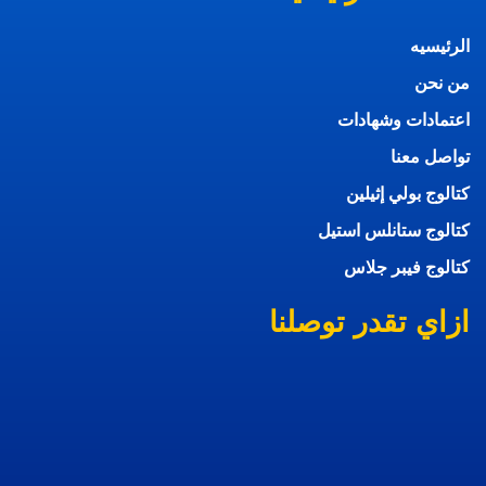
الرئيسيه
من نحن
اعتمادات وشهادات
تواصل معنا
كتالوج بولي إثيلين
كتالوج ستانلس استيل
كتالوج فيبر جلاس
ازاي تقدر توصلنا