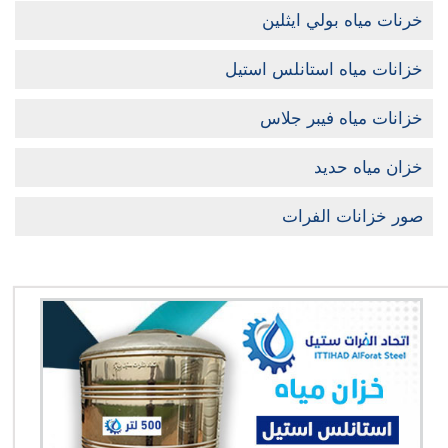
خرنات مياه بولي ايثلين
خزانات مياه استانلس استيل
خزانات مياه فيبر جلاس
خزان مياه حديد
صور خزانات الفرات