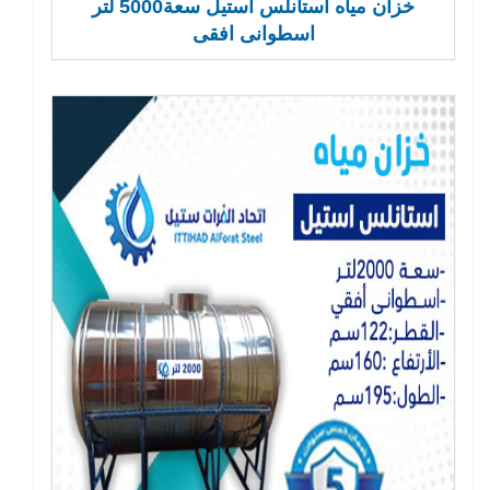
خزان مياه استانلس استيل سعة5000 لتر
اسطوانى افقى