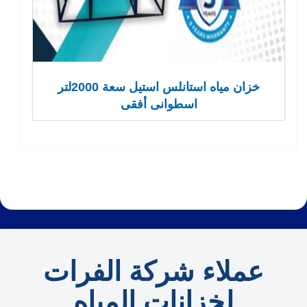
خزان مياه استانلس استيل سعة 2000لتر
اسطوانى أفقى
عملاء شركة الفرات
لخزانات المياه