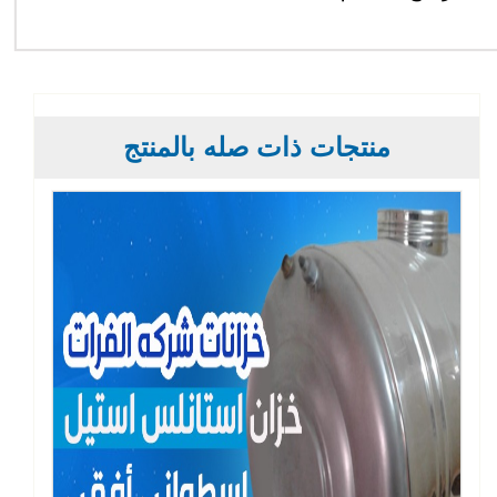
منتجات ذات صله بالمنتج