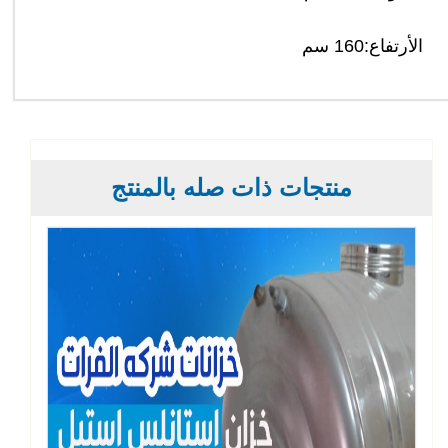
الأرتفاع:160 سم
منتجات ذات صله بالمنتج