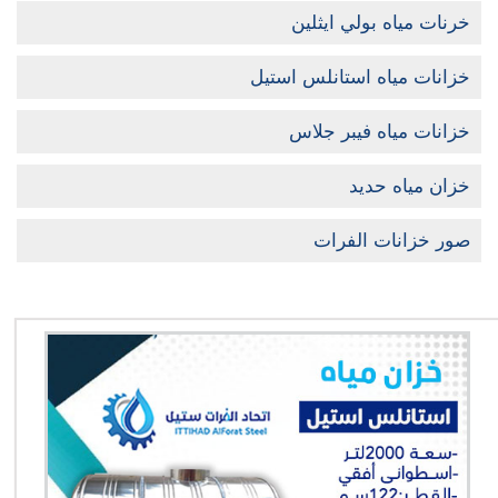
خرنات مياه بولي ايثلين
خزانات مياه استانلس استيل
خزانات مياه فيبر جلاس
خزان مياه حديد
صور خزانات الفرات