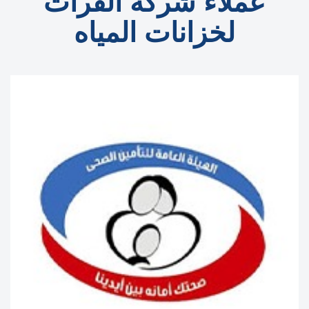
عملاء شركة الفرات
لخزانات المياه