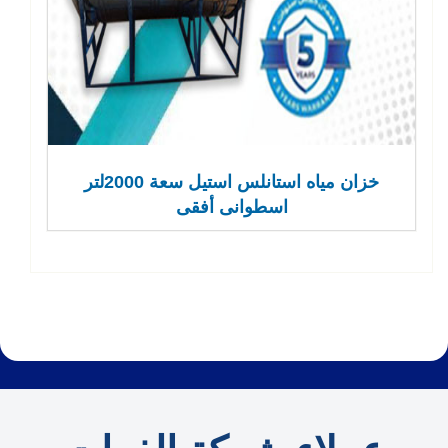
خزان مياه استانلس استيل سعة 2000لتر
اسطوانى أفقى