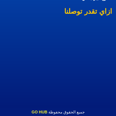
ازاي تقدر توصلنا
جميع الحقوق محفوظة
GO HUB