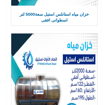
خزان مياه استانلس استيل سعة5000 لتر
اسطوانى افقى