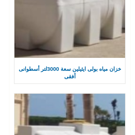
خزان مياه بولى ايثيلين سعة 3000لتر أسطوانى
أفقى