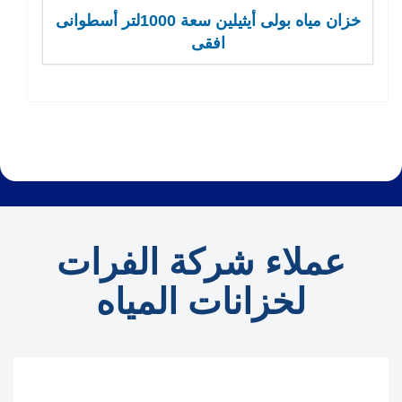
خزان مياه بولى أيثيلين سعة 1000لتر أسطوانى
افقى
عملاء شركة الفرات
لخزانات المياه