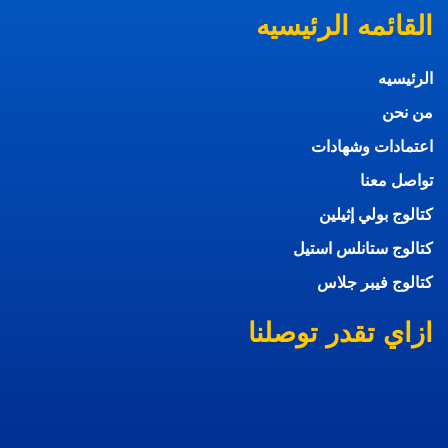
القائمه الرئيسيه
الرئيسيه
من نحن
اعتمادات وشهادات
تواصل معنا
كتالوج بولي إثيلين
كتالوج ستانلس استيل
كتالوج فيبر جلاس
ازاي تقدر توصلنا