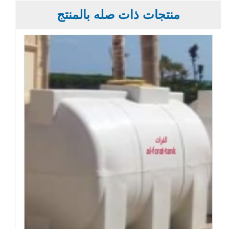
منتجات ذات صله بالمنتج