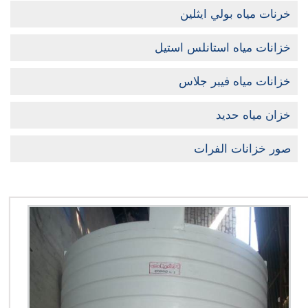
خرنات مياه بولي ايثلين
خزانات مياه استانلس استيل
خزانات مياه فيبر جلاس
خزان مياه حديد
صور خزانات الفرات