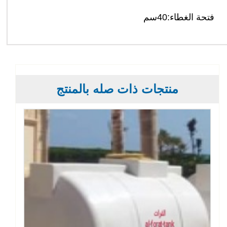
فتحة الغطاء:40سم
منتجات ذات صله بالمنتج