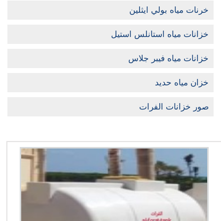
خرنات مياه بولي ايثلين
خزانات مياه استانلس استيل
خزانات مياه فيبر جلاس
خزان مياه حديد
صور خزانات الفرات