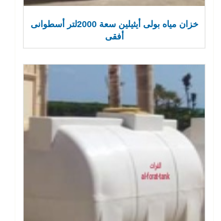
خزان مياه بولى أيثيلين سعة 2000لتر أسطوانى
أفقى