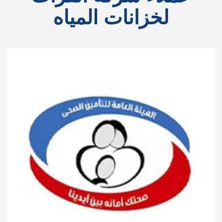
لخزانات المياه