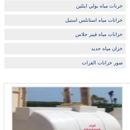
خرنات مياه بولي ايثلين
خزانات مياه استانلس استيل
خزانات مياه فيبر جلاس
خزان مياه حديد
صور خزانات الفرات