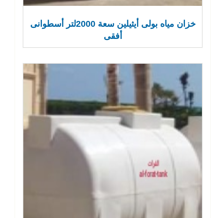
خزان مياه بولى أيثيلين سعة 2000لتر أسطوانى
أفقى