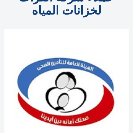
لخزانات المياه