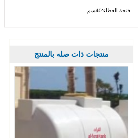
فتحة الغطاء:40سم
منتجات ذات صله بالمنتج